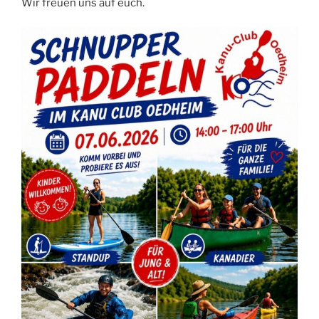
Wir freuen uns auf euch.