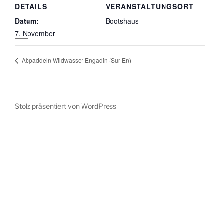
DETAILS
VERANSTALTUNGSORT
Datum:
Bootshaus
7. November
Abpaddeln Wildwasser Engadin (Sur En)
Stolz präsentiert von WordPress