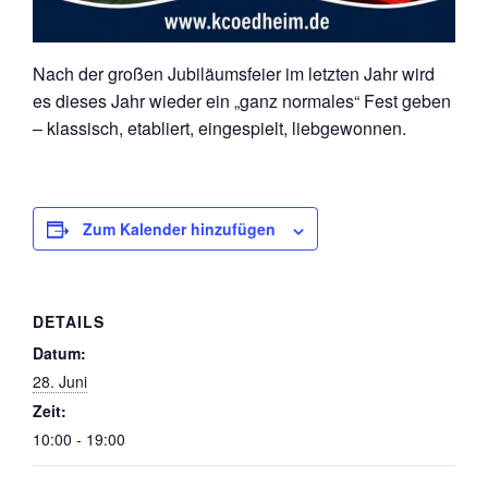
Nach der großen Jubiläumsfeier im letzten Jahr wird
es dieses Jahr wieder ein „ganz normales“ Fest geben
– klassisch, etabliert, eingespielt, liebgewonnen.
Zum Kalender hinzufügen
DETAILS
Datum:
28. Juni
Zeit:
10:00 - 19:00