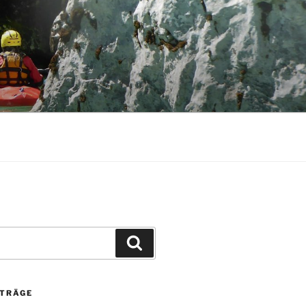
Suchen
ITRÄGE