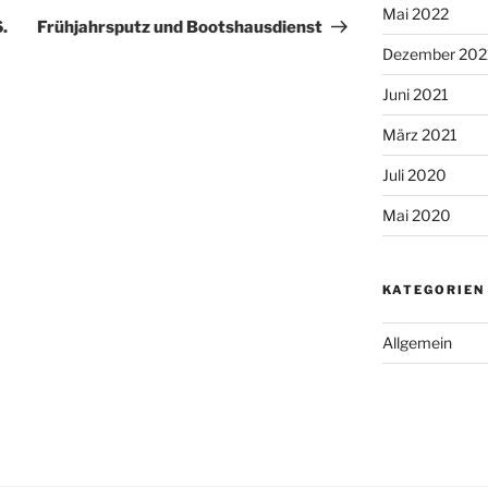
Mai 2022
Beitrag
.
Frühjahrsputz und Bootshausdienst
Dezember 202
Juni 2021
März 2021
Juli 2020
Mai 2020
KATEGORIEN
Allgemein